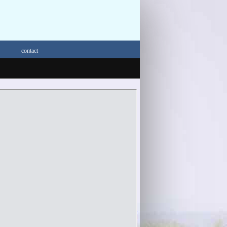
contact