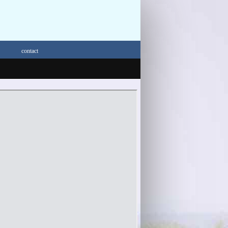
contact