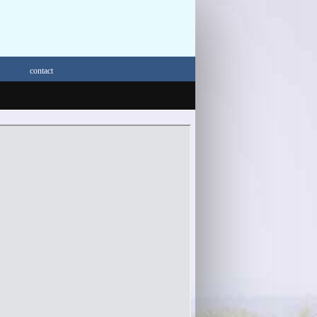
contact