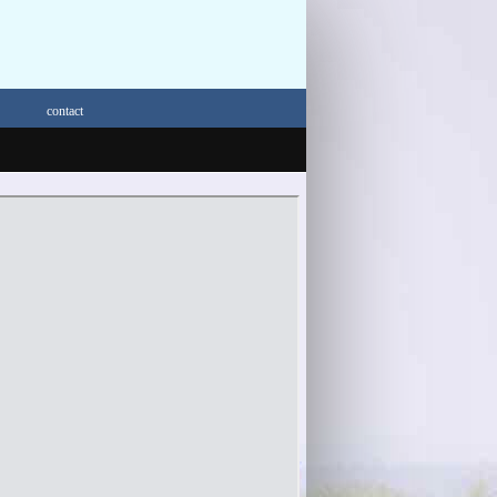
contact