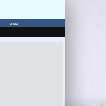
contact