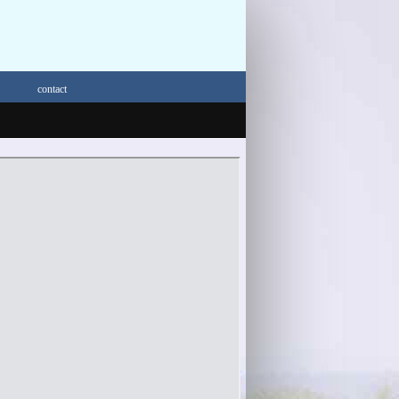
contact