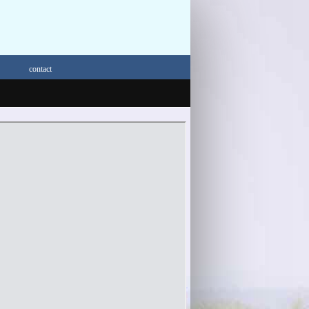
contact