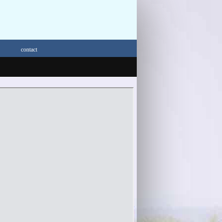
contact