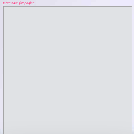
terug naar fotopagina