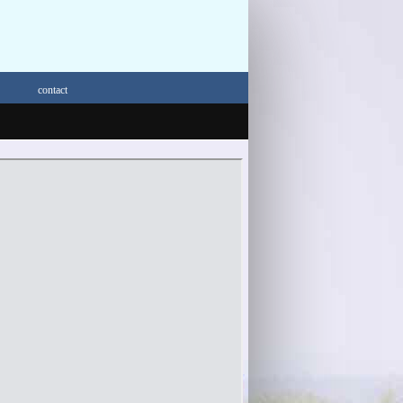
contact