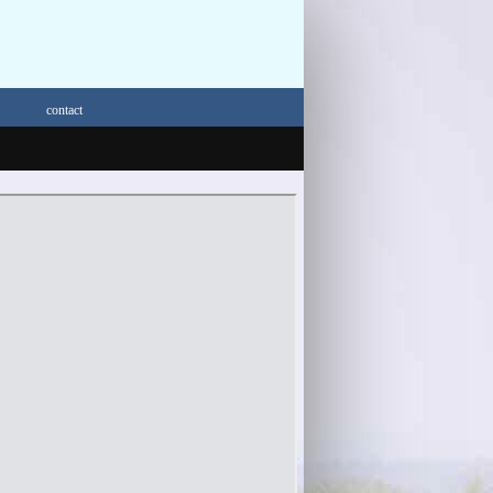
contact