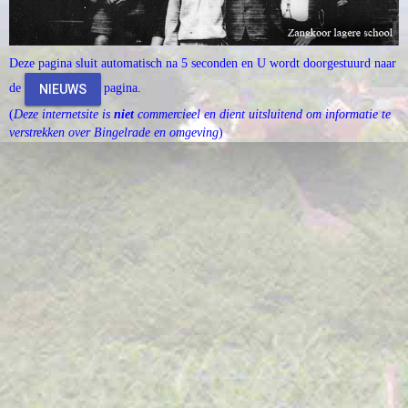
Deze pagina sluit automatisch na 5 seconden en U wordt doorgestuurd naar
de
pagina.
NIEUWS
(
Deze internetsite is
niet
commercieel en dient uitsluitend om informatie te
verstrekken over Bingelrade en omgeving
)